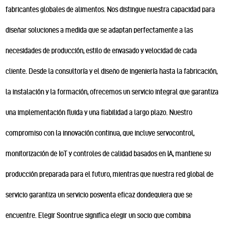
fabricantes globales de alimentos. Nos distingue nuestra capacidad para
diseñar soluciones a medida que se adaptan perfectamente a las
necesidades de producción, estilo de envasado y velocidad de cada
cliente. Desde la consultoría y el diseño de ingeniería hasta la fabricación,
la instalación y la formación, ofrecemos un servicio integral que garantiza
una implementación fluida y una fiabilidad a largo plazo. Nuestro
compromiso con la innovación continua, que incluye servocontrol,
monitorización de IoT y controles de calidad basados en IA, mantiene su
producción preparada para el futuro, mientras que nuestra red global de
servicio garantiza un servicio posventa eficaz dondequiera que se
encuentre. Elegir Soontrue significa elegir un socio que combina