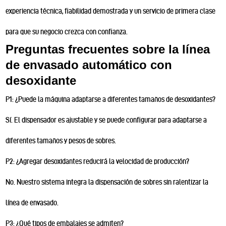
experiencia técnica, fiabilidad demostrada y un servicio de primera clase
para que su negocio crezca con confianza.
Preguntas frecuentes sobre la línea
de envasado automático con
desoxidante
P1: ¿Puede la máquina adaptarse a diferentes tamaños de desoxidantes?
Sí. El dispensador es ajustable y se puede configurar para adaptarse a
diferentes tamaños y pesos de sobres.
P2: ¿Agregar desoxidantes reducirá la velocidad de producción?
No. Nuestro sistema integra la dispensación de sobres sin ralentizar la
línea de envasado.
P3: ¿Qué tipos de embalajes se admiten?