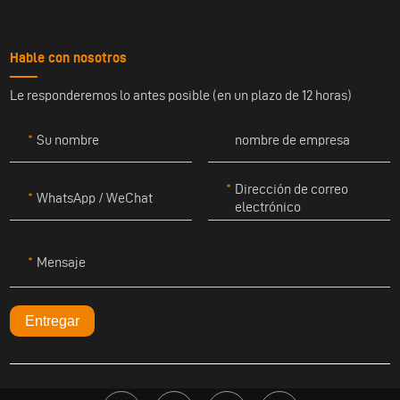
Hable con nosotros
Le responderemos lo antes posible (en un plazo de 12 horas)
Su nombre
nombre de empresa
Dirección de correo
WhatsApp / WeChat
electrónico
Mensaje
Entregar