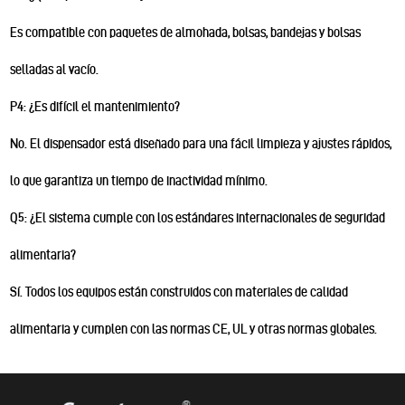
Es compatible con paquetes de almohada, bolsas, bandejas y bolsas
selladas al vacío.
P4: ¿Es difícil el mantenimiento?
No. El dispensador está diseñado para una fácil limpieza y ajustes rápidos,
lo que garantiza un tiempo de inactividad mínimo.
Q5: ¿El sistema cumple con los estándares internacionales de seguridad
alimentaria?
Sí. Todos los equipos están construidos con materiales de calidad
alimentaria y cumplen con las normas CE, UL y otras normas globales.