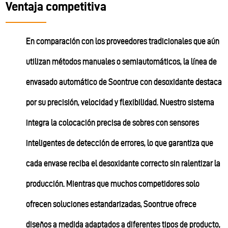
Ventaja competitiva
En comparación con los proveedores tradicionales que aún
utilizan métodos manuales o semiautomáticos, la línea de
envasado automático de Soontrue con desoxidante destaca
por su precisión, velocidad y flexibilidad. Nuestro sistema
integra la colocación precisa de sobres con sensores
inteligentes de detección de errores, lo que garantiza que
cada envase reciba el desoxidante correcto sin ralentizar la
producción. Mientras que muchos competidores solo
ofrecen soluciones estandarizadas, Soontrue ofrece
diseños a medida adaptados a diferentes tipos de producto,