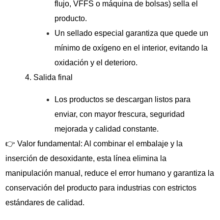
flujo, VFFS o máquina de bolsas) sella el
producto.
Un sellado especial garantiza que quede un
mínimo de oxígeno en el interior, evitando la
oxidación y el deterioro.
4. Salida final
Los productos se descargan listos para
enviar, con mayor frescura, seguridad
mejorada y calidad constante.
👉 Valor fundamental: Al combinar el embalaje y la
inserción de desoxidante, esta línea elimina la
manipulación manual, reduce el error humano y garantiza la
conservación del producto para industrias con estrictos
estándares de calidad.