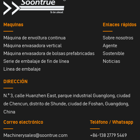
Maquinas
Enlaces rápidos
Máquina de envoltura continua
Sobre nosotros
Máquina envasadora vertical
Agente
Máquina envasadora de bolsas prefabricadas
Sostenible
Serie de embalaje de fin de línea
Noticias
Línea de embalaje
DIRECCIÓN
N.º 3, calle Huanzhen East, parque industrial Guanglong, ciudad
de Chencun, distrito de Shunde, ciudad de Foshan, Guangdong,
China
Correo electrónico
Teléfono / Whatsapp
Machinerysales@soontrue.com
+86-138 2779 5469