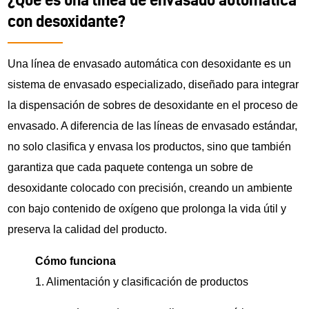
con desoxidante?
Una línea de envasado automática con desoxidante es un
sistema de envasado especializado, diseñado para integrar
la dispensación de sobres de desoxidante en el proceso de
envasado. A diferencia de las líneas de envasado estándar,
no solo clasifica y envasa los productos, sino que también
garantiza que cada paquete contenga un sobre de
desoxidante colocado con precisión, creando un ambiente
con bajo contenido de oxígeno que prolonga la vida útil y
preserva la calidad del producto.
Cómo funciona
1. Alimentación y clasificación de productos