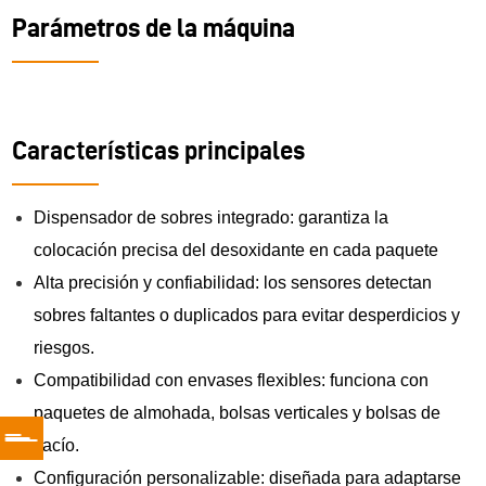
Parámetros de la máquina
Características principales
Dispensador de sobres integrado: garantiza la
colocación precisa del desoxidante en cada paquete
Alta precisión y confiabilidad: los sensores detectan
sobres faltantes o duplicados para evitar desperdicios y
riesgos.
Compatibilidad con envases flexibles: funciona con
paquetes de almohada, bolsas verticales y bolsas de
vacío.
Configuración personalizable: diseñada para adaptarse