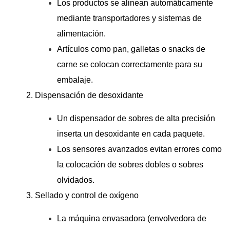
Los productos se alinean automáticamente
mediante transportadores y sistemas de
alimentación.
Artículos como pan, galletas o snacks de
carne se colocan correctamente para su
embalaje.
2. Dispensación de desoxidante
Un dispensador de sobres de alta precisión
inserta un desoxidante en cada paquete.
Los sensores avanzados evitan errores como
la colocación de sobres dobles o sobres
olvidados.
3. Sellado y control de oxígeno
La máquina envasadora (envolvedora de