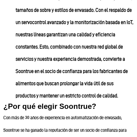
tamaños de sobre y estilos de envasado. Con el respaldo de
un servocontrol avanzado y la monitorización basada en IoT,
nuestras líneas garantizan una calidad y eficiencia
constantes. Esto, combinado con nuestra red global de
servicios y nuestra experiencia demostrada, convierte a
Soontrue en el socio de confianza para los fabricantes de
alimentos que buscan prolongar la vida útil de sus
productos y mantener un estricto control de calidad.
¿Por qué elegir Soontrue?
Con más de 30 años de experiencia en automatización de envasado,
Soontrue se ha ganado la reputación de ser un socio de confianza para