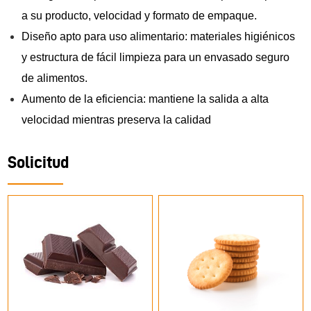
a su producto, velocidad y formato de empaque.
Diseño apto para uso alimentario: materiales higiénicos
y estructura de fácil limpieza para un envasado seguro
de alimentos.
Aumento de la eficiencia: mantiene la salida a alta
velocidad mientras preserva la calidad
Solicitud