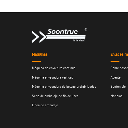
Maquinas
Enlaces rá
Máquina de envoltura continua
Sobre nosot
Máquina envasadora vertical
Agente
Máquina envasadora de bolsas prefabricadas
Sostenible
Serie de embalaje de fin de línea
Noticias
Línea de embalaje