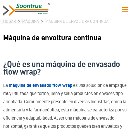
HOGAR
MÁQUINA
MÁQUINA DE ENVOLTURA CONTINUA
Máquina de envoltura continua
¿Qué es una máquina de envasado
flow wrap?
La
máquina de envasado flow wrap
es una solución de empaque
muy utilizada que forma, llena y sella productos en envases tipo
almohada. Comúnmente presente en diversas industrias, como la
alimentaria y la farmacéutica, esta máquina se caracteriza por su
eficiencia y adaptabilidad. Al ser una máquina de envasado
horizontal, garantiza que los productos queden bien envueltos y