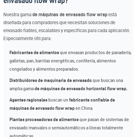
envasado flow wrap?
Nuestra gama
de máquinas de envasado flow wrap
está
diseñada para compradores que necesitan soluciones de
envasado fiables, escalables y específicas para cada aplicación.
Especialmente útil para:
Fabricantes de alimentos
que envasan productos de panadería,
galletas, pan, barritas energéticas, confitería, alimentos
congelados y alimentos preparados.
Distribuidores de maquinaria de envasado
que buscan una
amplia gama
de máquinas de envasado horizontal flow wrap.
Agentes regionales
buscan un
fabricante confiable de
máquinas de envasado flow wrap
en China.
Plantas procesadoras de alimentos
que pasan de sistemas de
envasado manuales o semiautomáticos a líneas totalmente
automáticas.