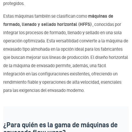
protegidos.
Estas máquinas también se clasifican como
máquinas de
formado, llenado y sellado horizontal (HFFS)
, conocidas por
integrar los procesos de formado, llenado y sellado en una sola
operación optimizada. Esta versatilidad convierte a la máquina de
envasado tipo almohada en la opción ideal para los fabricantes
que buscan mejorar sus líneas de producción. El diseño horizontal
de la máquina de envasado permite, además, una fácil
integración en las configuraciones existentes, ofreciendo un
rendimiento fiable y operaciones de alta velocidad, esenciales
para las exigencias del envasado moderno.
¿Para quién es la gama de máquinas de