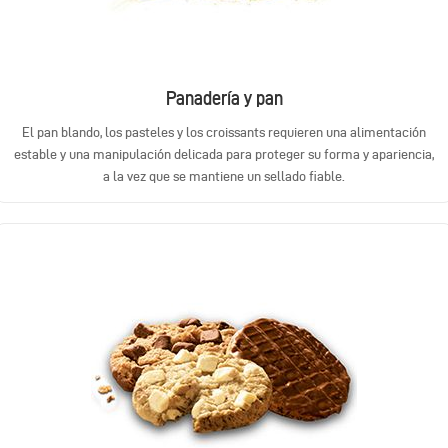
Panadería y pan
El pan blando, los pasteles y los croissants requieren una alimentación
estable y una manipulación delicada para proteger su forma y apariencia,
a la vez que se mantiene un sellado fiable.