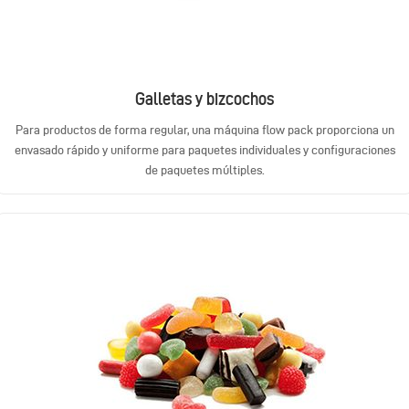
Galletas y bizcochos
Para productos de forma regular, una máquina flow pack proporciona un
envasado rápido y uniforme para paquetes individuales y configuraciones
de paquetes múltiples.