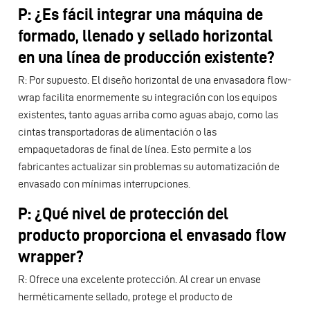
P: ¿Es fácil integrar una máquina de
formado, llenado y sellado horizontal
en una línea de producción existente?
R: Por supuesto. El diseño horizontal de una envasadora flow-
wrap facilita enormemente su integración con los equipos
existentes, tanto aguas arriba como aguas abajo, como las
cintas transportadoras de alimentación o las
empaquetadoras de final de línea. Esto permite a los
fabricantes actualizar sin problemas su automatización de
envasado con mínimas interrupciones.
P: ¿Qué nivel de protección del
producto proporciona el envasado flow
wrapper?
R: Ofrece una excelente protección. Al crear un envase
herméticamente sellado, protege el producto de