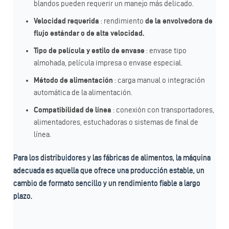
blandos pueden requerir un manejo más delicado.
Velocidad requerida
: rendimiento
de la envolvedora de
flujo estándar o de alta velocidad.
Tipo de película y estilo de envase
: envase tipo
almohada, película impresa o envase especial.
Método de alimentación
: carga manual o integración
automática de la alimentación.
Compatibilidad de línea
: conexión con transportadores,
alimentadores, estuchadoras o sistemas de final de
línea.
Para los distribuidores y las fábricas de alimentos, la máquina
adecuada es aquella que ofrece una producción estable, un
cambio de formato sencillo y un rendimiento fiable a largo
plazo.