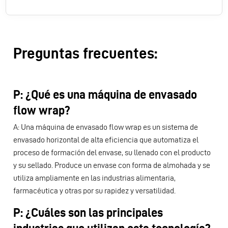
Preguntas frecuentes:
P: ¿Qué es una máquina de envasado
flow wrap?
A: Una máquina de envasado flow wrap es un sistema de
envasado horizontal de alta eficiencia que automatiza el
proceso de formación del envase, su llenado con el producto
y su sellado. Produce un envase con forma de almohada y se
utiliza ampliamente en las industrias alimentaria,
farmacéutica y otras por su rapidez y versatilidad.
P: ¿Cuáles son las principales