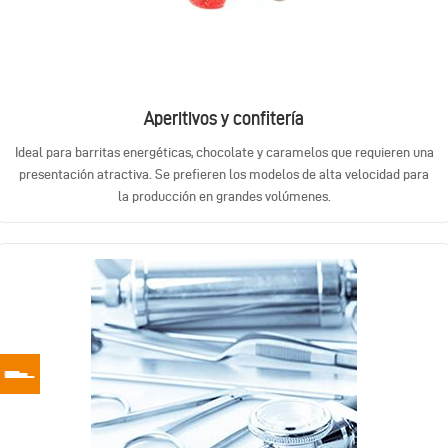
Aperitivos y confitería
Ideal para barritas energéticas, chocolate y caramelos que requieren una
presentación atractiva. Se prefieren los modelos de alta velocidad para
la producción en grandes volúmenes.