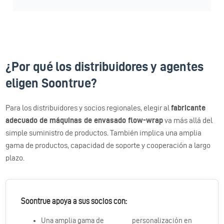
¿Por qué los distribuidores y agentes
eligen Soontrue?
Para los distribuidores y socios regionales, elegir al
fabricante
adecuado de máquinas de envasado flow-wrap
va más allá del
simple suministro de productos. También implica una amplia
gama de productos, capacidad de soporte y cooperación a largo
plazo.
Soontrue apoya a sus socios con:
Una amplia gama de
personalización en