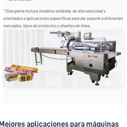
* Esta gama incluye modelos estándar, de alta velocidad y
orientados a aplicaciones específicas para dar soporte a diferentes
mercados, tipos de productos y diseños de línea.
Mejores aplicaciones para máquinas