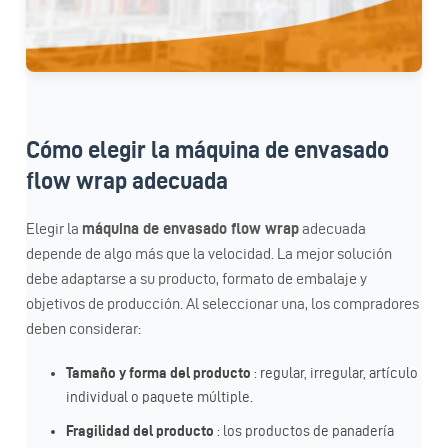
Cómo elegir la máquina de envasado
flow wrap adecuada
Elegir la
máquina de envasado flow wrap
adecuada
depende de algo más que la velocidad. La mejor solución
debe adaptarse a su producto, formato de embalaje y
objetivos de producción. Al seleccionar una, los compradores
deben considerar:
Tamaño y forma del producto
: regular, irregular, artículo
individual o paquete múltiple.
Fragilidad del producto
: los productos de panadería