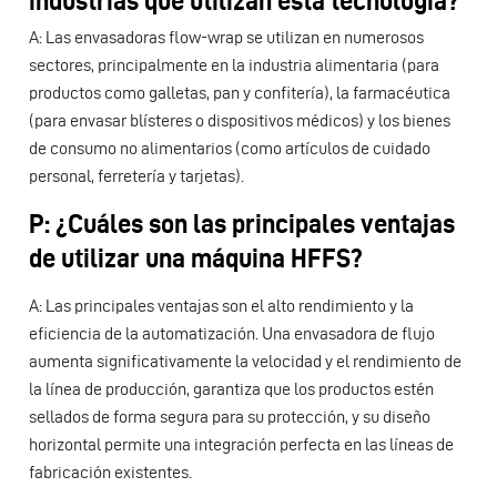
industrias que utilizan esta tecnología?
A: Las envasadoras flow-wrap se utilizan en numerosos
sectores, principalmente en la industria alimentaria (para
productos como galletas, pan y confitería), la farmacéutica
(para envasar blísteres o dispositivos médicos) y los bienes
de consumo no alimentarios (como artículos de cuidado
personal, ferretería y tarjetas).
P: ¿Cuáles son las principales ventajas
de utilizar una máquina HFFS?
A: Las principales ventajas son el alto rendimiento y la
eficiencia de la automatización. Una envasadora de flujo
aumenta significativamente la velocidad y el rendimiento de
la línea de producción, garantiza que los productos estén
sellados de forma segura para su protección, y su diseño
horizontal permite una integración perfecta en las líneas de
fabricación existentes.