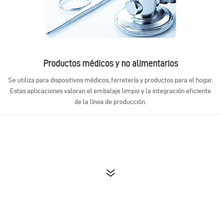
Productos médicos y no alimentarios
Se utiliza para dispositivos médicos, ferretería y productos para el hogar.
Estas aplicaciones valoran el embalaje limpio y la integración eficiente
de la línea de producción.