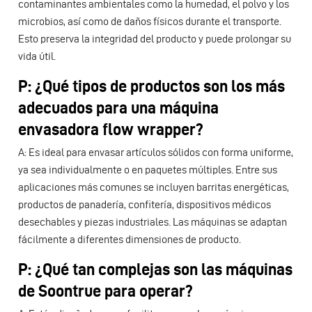
contaminantes ambientales como la humedad, el polvo y los
microbios, así como de daños físicos durante el transporte.
Esto preserva la integridad del producto y puede prolongar su
vida útil.
P: ¿Qué tipos de productos son los más
adecuados para una máquina
envasadora flow wrapper?
A: Es ideal para envasar artículos sólidos con forma uniforme,
ya sea individualmente o en paquetes múltiples. Entre sus
aplicaciones más comunes se incluyen barritas energéticas,
productos de panadería, confitería, dispositivos médicos
desechables y piezas industriales. Las máquinas se adaptan
fácilmente a diferentes dimensiones de producto.
P: ¿Qué tan complejas son las máquinas
de Soontrue para operar?