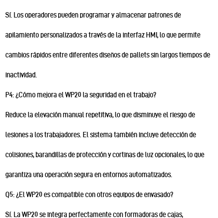
Sí. Los operadores pueden programar y almacenar patrones de
apilamiento personalizados a través de la interfaz HMI, lo que permite
cambios rápidos entre diferentes diseños de pallets sin largos tiempos de
inactividad.
P4: ¿Cómo mejora el WP20 la seguridad en el trabajo?
Reduce la elevación manual repetitiva, lo que disminuye el riesgo de
lesiones a los trabajadores. El sistema también incluye detección de
colisiones, barandillas de protección y cortinas de luz opcionales, lo que
garantiza una operación segura en entornos automatizados.
Q5: ¿El WP20 es compatible con otros equipos de envasado?
Sí. La WP20 se integra perfectamente con formadoras de cajas,