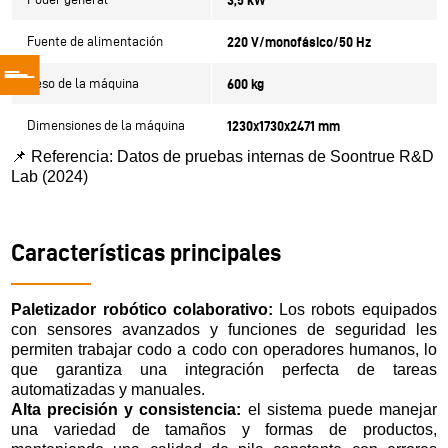
Fuente de alimentación
220 V/monofásico/50 Hz
Peso de la máquina
600 kg
Dimensiones de la máquina
1230x1730x2471 mm
📌
Referencia: Datos de pruebas internas de Soontrue R&D
Lab (2024)
Características principales
Paletizador robótico colaborativo:
Los robots equipados
con sensores avanzados y funciones de seguridad les
permiten trabajar codo a codo con operadores humanos, lo
que garantiza una integración perfecta de tareas
automatizadas y manuales.
Alta precisión y consistencia:
el sistema puede manejar
una variedad de tamaños y formas de productos,