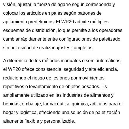
visión, ajustar la fuerza de agarre según corresponda y
colocar los artículos en palés según patrones de
apilamiento predefinidos. El WP20 admite múltiples
esquemas de distribución, lo que permite a los operadores
cambiar rápidamente entre configuraciones de paletizado
sin necesidad de realizar ajustes complejos.
A diferencia de los métodos manuales o semiautomáticos,
el WP20 ofrece consistencia, seguridad y alta eficiencia,
reduciendo el riesgo de lesiones por movimientos
repetitivos o levantamiento de objetos pesados. Es
ampliamente utilizado en las industrias de alimentos y
bebidas, embalaje, farmacéutica, química, artículos para el
hogar y logística, ofreciendo una solución de paletización
altamente flexible y personalizable.