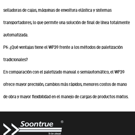
selladoras de cajas, máquinas de envoltura elástica y sistemas
transportadores, lo que permite una solución de final de línea totalmente
automatizada.
P6: ¿Qué ventajas tiene el WP20 frente a los métodos de paletización
tradicionales?
En comparación con el paletizado manual o semiautomático, el WP20
ofrece mayor precisión, cambios más rápidos, menores costos de mano
de obra y mayor flexibilidad en el manejo de cargas de productos mixtos.