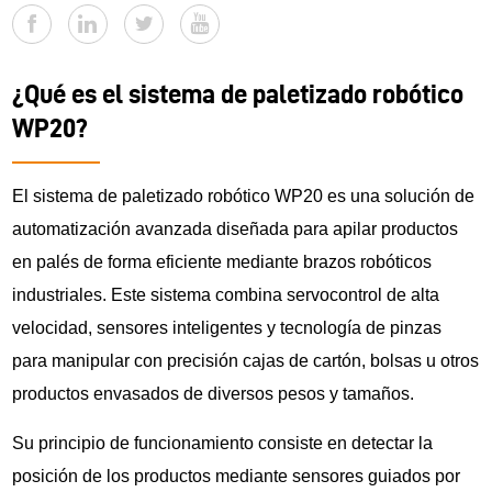
¿Qué es el sistema de paletizado robótico
WP20?
El sistema de paletizado robótico WP20 es una solución de
automatización avanzada diseñada para apilar productos
en palés de forma eficiente mediante brazos robóticos
industriales. Este sistema combina servocontrol de alta
velocidad, sensores inteligentes y tecnología de pinzas
para manipular con precisión cajas de cartón, bolsas u otros
productos envasados de diversos pesos y tamaños.
Su principio de funcionamiento consiste en detectar la
posición de los productos mediante sensores guiados por