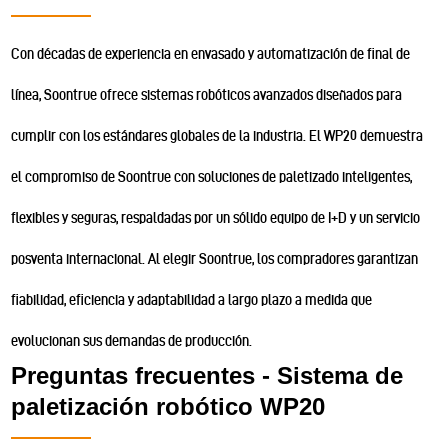
Con décadas de experiencia en envasado y automatización de final de
línea, Soontrue ofrece sistemas robóticos avanzados diseñados para
cumplir con los estándares globales de la industria. El WP20 demuestra
el compromiso de Soontrue con soluciones de paletizado inteligentes,
flexibles y seguras, respaldadas por un sólido equipo de I+D y un servicio
posventa internacional. Al elegir Soontrue, los compradores garantizan
fiabilidad, eficiencia y adaptabilidad a largo plazo a medida que
evolucionan sus demandas de producción.
Preguntas frecuentes - Sistema de
paletización robótico WP20