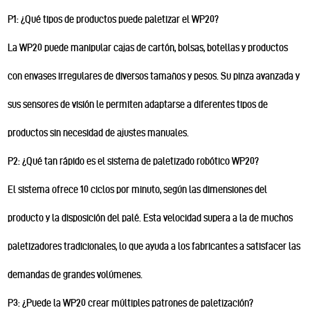
P1: ¿Qué tipos de productos puede paletizar el WP20?
La WP20 puede manipular cajas de cartón, bolsas, botellas y productos
con envases irregulares de diversos tamaños y pesos. Su pinza avanzada y
sus sensores de visión le permiten adaptarse a diferentes tipos de
productos sin necesidad de ajustes manuales.
P2: ¿Qué tan rápido es el sistema de paletizado robótico WP20?
El sistema ofrece 10 ciclos por minuto, según las dimensiones del
producto y la disposición del palé. Esta velocidad supera a la de muchos
paletizadores tradicionales, lo que ayuda a los fabricantes a satisfacer las
demandas de grandes volúmenes.
P3: ¿Puede la WP20 crear múltiples patrones de paletización?