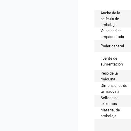
Ancho de la
película de
embalaje
Velocidad de
empaquetado
Poder general
Fuente de
alimentación
Peso de la
máquina
Dimensiones de
la máquina
Sellado de
extremos
Material de
embalaje