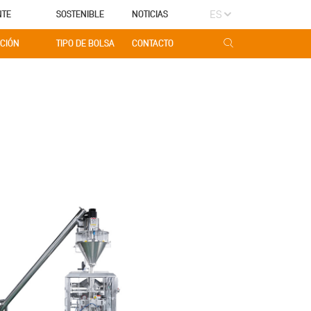
ES
NTE
SOSTENIBLE
NOTICIAS
CIÓN
TIPO DE BOLSA
CONTACTO