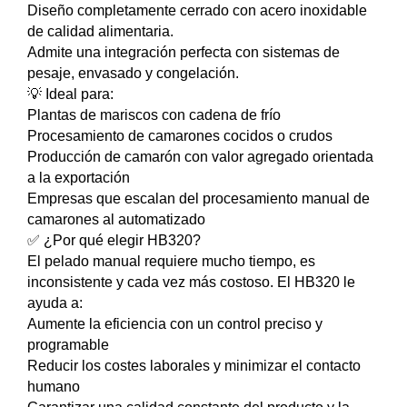
Diseño completamente cerrado con acero inoxidable
de calidad alimentaria.
Admite una integración perfecta con sistemas de
pesaje, envasado y congelación.
💡 Ideal para:
Plantas de mariscos con cadena de frío
Procesamiento de camarones cocidos o crudos
Producción de camarón con valor agregado orientada
a la exportación
Empresas que escalan del procesamiento manual de
camarones al automatizado
✅ ¿Por qué elegir HB320?
El pelado manual requiere mucho tiempo, es
inconsistente y cada vez más costoso. El HB320 le
ayuda a:
Aumente la eficiencia con un control preciso y
programable
Reducir los costes laborales y minimizar el contacto
humano