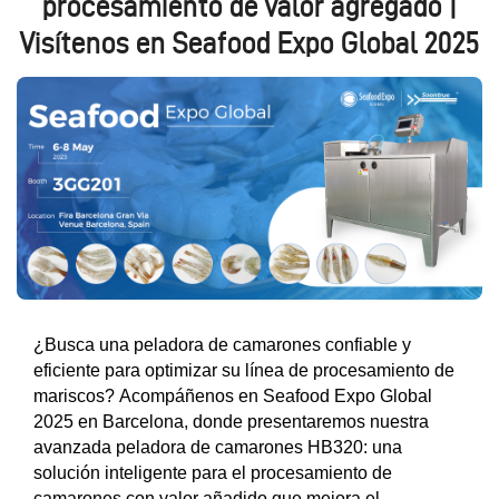
procesamiento de valor agregado |
Visítenos en Seafood Expo Global 2025
¿Busca una peladora de camarones confiable y
eficiente para optimizar su línea de procesamiento de
mariscos? Acompáñenos en Seafood Expo Global
2025 en Barcelona, donde presentaremos nuestra
avanzada peladora de camarones HB320: una
solución inteligente para el procesamiento de
camarones con valor añadido que mejora el