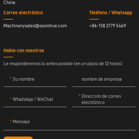
China
Correo electrónico
Teléfono / Whatsapp
Machinerysales@soontrue.com
+86-138 2779 5469
Hable con nosotros
Le responderemos lo antes posible (en un plazo de 12 horas)
Su nombre
nombre de empresa
Dirección de correo
WhatsApp / WeChat
electrónico
Mensaje