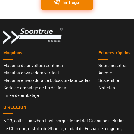
Entregar
Maquinas
Enlaces rápidos
Máquina de envoltura continua
Sobre nosotros
Máquina envasadora vertical
Agente
Máquina envasadora de bolsas prefabricadas
Sostenible
Serie de embalaje de fin de línea
Noticias
Línea de embalaje
DIRECCIÓN
N.º 3, calle Huanzhen East, parque industrial Guanglong, ciudad
de Chencun, distrito de Shunde, ciudad de Foshan, Guangdong,