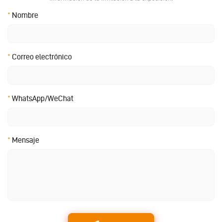
*
Nombre
*
Correo electrónico
*
WhatsApp/WeChat
*
Mensaje