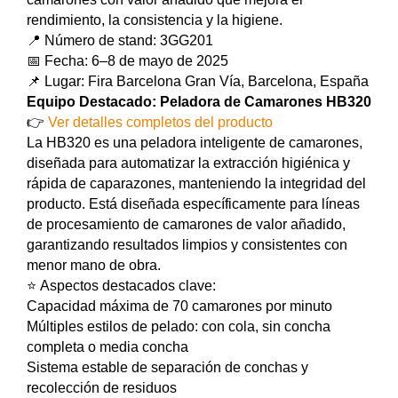
rendimiento, la consistencia y la higiene.
📍 Número de stand: 3GG201
📅 Fecha: 6–8 de mayo de 2025
📌 Lugar: Fira Barcelona Gran Vía, Barcelona, España
Equipo Destacado: Peladora de Camarones HB320
👉
Ver detalles completos del producto
La HB320 es una peladora inteligente de camarones,
diseñada para automatizar la extracción higiénica y
rápida de caparazones, manteniendo la integridad del
producto. Está diseñada específicamente para líneas
de procesamiento de camarones de valor añadido,
garantizando resultados limpios y consistentes con
menor mano de obra.
⭐ Aspectos destacados clave:
Capacidad máxima de 70 camarones por minuto
Múltiples estilos de pelado: con cola, sin concha
completa o media concha
Sistema estable de separación de conchas y
recolección de residuos