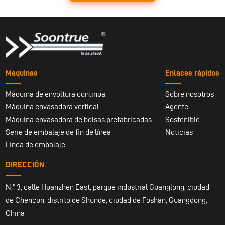
Maquinas
Enlaces rápidos
Máquina de envoltura continua
Sobre nosotros
Máquina envasadora vertical
Agente
Máquina envasadora de bolsas prefabricadas
Sostenible
Serie de embalaje de fin de línea
Noticias
Línea de embalaje
DIRECCIÓN
N.º 3, calle Huanzhen East, parque industrial Guanglong, ciudad
de Chencun, distrito de Shunde, ciudad de Foshan, Guangdong,
China