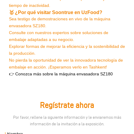
tiempo de inactividad.
🥇 ¿Por qué visitar Soontrue en UzFood?
Sea testigo de demostraciones en vivo de la máquina
envasadora SZ180.
Consulte con nuestros expertos sobre soluciones de
embalaje adaptadas a su negocio.
Explorar formas de mejorar la eficiencia y la sostenibilidad de
la producción.
No pierda la oportunidad de ver la innovadora tecnología de
embalaje en acción. ¡Esperamos verlo en Tashkent!
👉
Conozca más sobre la máquina envasadora SZ180
Regístrate ahora
Por favor, rellene la siguiente información y le enviaremos más
información de la invitación a la exposición.