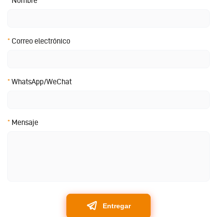
*
Nombre
*
Correo electrónico
*
WhatsApp/WeChat
*
Mensaje
Entregar