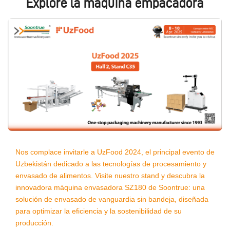
Explore la máquina empacadora
Nos complace invitarle a UzFood 2024, el principal evento de
Uzbekistán dedicado a las tecnologías de procesamiento y
envasado de alimentos. Visite nuestro stand y descubra la
innovadora máquina envasadora SZ180 de Soontrue: una
solución de envasado de vanguardia sin bandeja, diseñada
para optimizar la eficiencia y la sostenibilidad de su
producción.