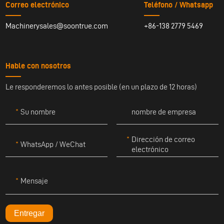
Correo electrónico
Teléfono / Whatsapp
Machinerysales@soontrue.com
+86-138 2779 5469
Hable con nosotros
Le responderemos lo antes posible (en un plazo de 12 horas)
Su nombre
nombre de empresa
Dirección de correo
WhatsApp / WeChat
electrónico
Mensaje
Entregar