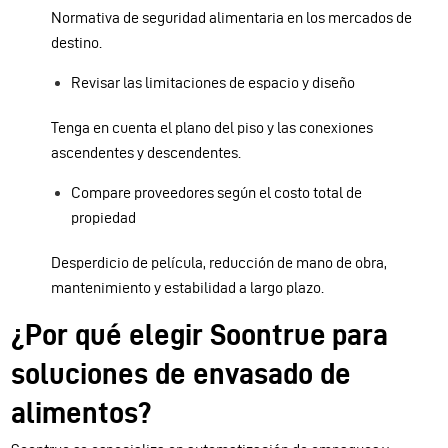
Normativa de seguridad alimentaria en los mercados de
destino.
Revisar las limitaciones de espacio y diseño
Tenga en cuenta el plano del piso y las conexiones
ascendentes y descendentes.
Compare proveedores según el costo total de
propiedad
Desperdicio de película, reducción de mano de obra,
mantenimiento y estabilidad a largo plazo.
¿Por qué elegir Soontrue para
soluciones de envasado de
alimentos?