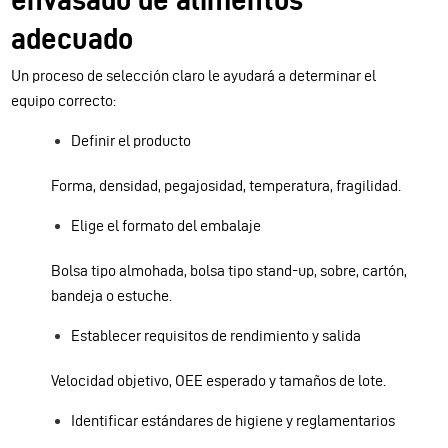
adecuado
Un proceso de selección claro le ayudará a determinar el
equipo correcto:
Definir el producto
Forma, densidad, pegajosidad, temperatura, fragilidad.
Elige el formato del embalaje
Bolsa tipo almohada, bolsa tipo stand-up, sobre, cartón,
bandeja o estuche.
Establecer requisitos de rendimiento y salida
Velocidad objetivo, OEE esperado y tamaños de lote.
Identificar estándares de higiene y reglamentarios