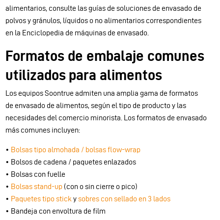
alimentarios, consulte las guías de soluciones de envasado de
polvos y gránulos, líquidos o no alimentarios correspondientes
en la Enciclopedia de máquinas de envasado.
Formatos de embalaje comunes
utilizados para alimentos
Los equipos Soontrue admiten una amplia gama de formatos
de envasado de alimentos, según el tipo de producto y las
necesidades del comercio minorista. Los formatos de envasado
más comunes incluyen:
•
Bolsas tipo almohada / bolsas flow-wrap
• Bolsos de cadena / paquetes enlazados
• Bolsas con fuelle
•
Bolsas stand-up
(con o sin cierre o pico)
•
Paquetes tipo stick
y
sobres con sellado en 3 lados
• Bandeja con envoltura de film