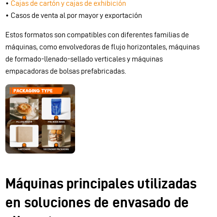
•
Cajas de cartón y cajas de exhibición
• Casos de venta al por mayor y exportación
Estos formatos son compatibles con diferentes familias de
máquinas, como envolvedoras de flujo horizontales, máquinas
de formado-llenado-sellado verticales y máquinas
empacadoras de bolsas prefabricadas.
Máquinas principales utilizadas
en soluciones de envasado de