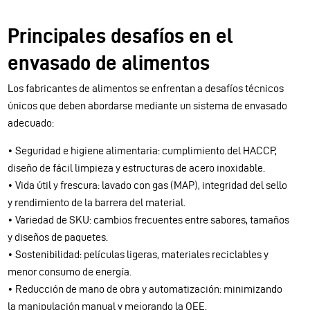
Principales desafíos en el
envasado de alimentos
Los fabricantes de alimentos se enfrentan a desafíos técnicos
únicos que deben abordarse mediante un sistema de envasado
adecuado:
• Seguridad e higiene alimentaria: cumplimiento del HACCP,
diseño de fácil limpieza y estructuras de acero inoxidable.
• Vida útil y frescura: lavado con gas (MAP), integridad del sello
y rendimiento de la barrera del material.
• Variedad de SKU: cambios frecuentes entre sabores, tamaños
y diseños de paquetes.
• Sostenibilidad: películas ligeras, materiales reciclables y
menor consumo de energía.
• Reducción de mano de obra y automatización: minimizando
la manipulación manual y mejorando la OEE.