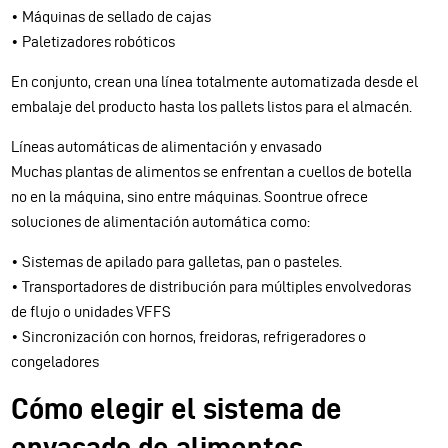
• Máquinas de sellado de cajas
• Paletizadores robóticos
En conjunto, crean una línea totalmente automatizada desde el
embalaje del producto hasta los pallets listos para el almacén.
Líneas automáticas de alimentación y envasado
Muchas plantas de alimentos se enfrentan a cuellos de botella
no en la máquina, sino entre máquinas. Soontrue ofrece
soluciones de alimentación automática como:
• Sistemas de apilado para galletas, pan o pasteles.
• Transportadores de distribución para múltiples envolvedoras
de flujo o unidades VFFS
• Sincronización con hornos, freidoras, refrigeradores o
congeladores
Cómo elegir el sistema de
envasado de alimentos