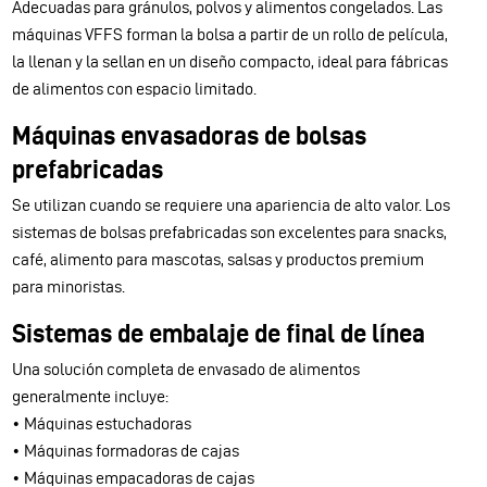
Adecuadas para gránulos, polvos y alimentos congelados. Las
máquinas VFFS forman la bolsa a partir de un rollo de película,
la llenan y la sellan en un diseño compacto, ideal para fábricas
de alimentos con espacio limitado.
Máquinas envasadoras de bolsas
prefabricadas
Se utilizan cuando se requiere una apariencia de alto valor. Los
sistemas de bolsas prefabricadas son excelentes para snacks,
café, alimento para mascotas, salsas y productos premium
para minoristas.
Sistemas de embalaje de final de línea
Una solución completa de envasado de alimentos
generalmente incluye:
• Máquinas estuchadoras
• Máquinas formadoras de cajas
• Máquinas empacadoras de cajas