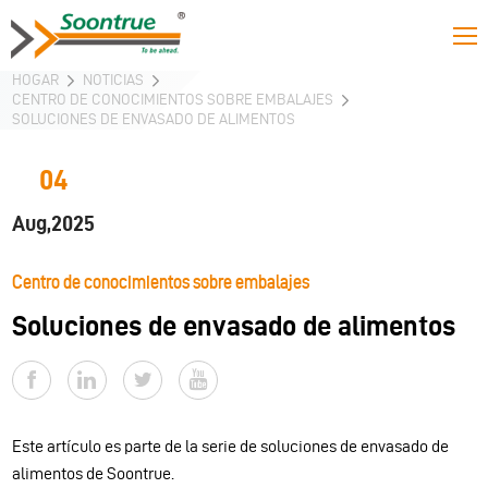
HOGAR
NOTICIAS
CENTRO DE CONOCIMIENTOS SOBRE EMBALAJES
SOLUCIONES DE ENVASADO DE ALIMENTOS
04
Aug,2025
Centro de conocimientos sobre embalajes
Soluciones de envasado de alimentos
Este artículo es parte de la serie de soluciones de envasado de
alimentos de Soontrue.