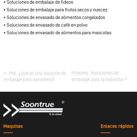
• Soluciones de embalaje de fideos
• Soluciones de embalaje para frutos secos y nueces
• Soluciones de envasado de alimentos congelados
• Soluciones de envasado de café en polvo
• Soluciones de envasado de alimentos para mascotas
Próximo . Soluciones de
Pre . ¿Qué es una solución de
embalaje para panadería?
embalaje para la industria
Maquinas
Enlaces rápidos