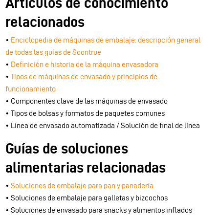
Artículos de conocimiento
relacionados
•
Enciclopedia de máquinas de embalaje: descripción general
de todas las guías de Soontrue
•
Definición e historia de la máquina envasadora
•
Tipos de máquinas de envasado y principios de
funcionamiento
• Componentes clave de las máquinas de envasado
• Tipos de bolsas y formatos de paquetes comunes
• Línea de envasado automatizada / Solución de final de línea
Guías de soluciones
alimentarias relacionadas
•
Soluciones de embalaje para pan y panadería
• Soluciones de embalaje para galletas y bizcochos
• Soluciones de envasado para snacks y alimentos inflados