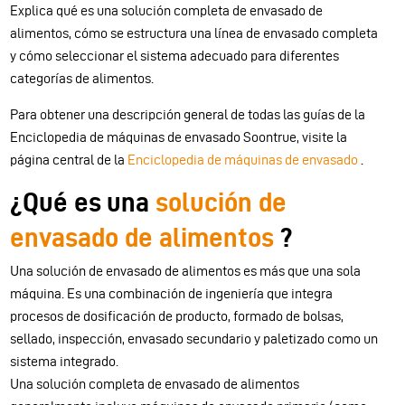
Explica qué es una solución completa de envasado de
alimentos, cómo se estructura una línea de envasado completa
y cómo seleccionar el sistema adecuado para diferentes
categorías de alimentos.
Para obtener una descripción general de todas las guías de la
Enciclopedia de máquinas de envasado Soontrue, visite la
página central de la
Enciclopedia de máquinas de envasado
.
¿Qué es una
solución de
envasado de alimentos
?
Una solución de envasado de alimentos es más que una sola
máquina. Es una combinación de ingeniería que integra
procesos de dosificación de producto, formado de bolsas,
sellado, inspección, envasado secundario y paletizado como un
sistema integrado.
Una solución completa de envasado de alimentos