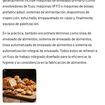
generalmente incluye máquinas de envasado primario (como
envolvedoras de flujo, máquinas VFFS o máquinas de bolsas
prefabricadas), sistemas de alimentación, dispositivos de
inspección, estuchado, empaquetado en cajas y, finalmente,
equipos de paletización.
En la práctica, también encontrará términos como línea de
envasado de alimentos, sistema de envasado de alimentos,
línea automatizada de envasado de alimentos o sistema de
automatización integral de envasado. Todos estos se refieren a
un flujo de trabajo integrado diseñado para la eficiencia, la
higiene y la consistencia en la fabricación de alimentos.