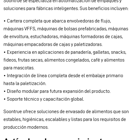
Soontrue se especializa en automatización de empaques y
soluciones para fábricas inteligentes. Sus beneficios incluyen:
• Cartera completa que abarca envolvedoras de flujo,
máquinas VFFS, máquinas de bolsas prefabricadas, máquinas
de envoltura, estuchadoras, máquinas formadoras de cajas,
máquinas empacadoras de cajas y paletizadoras.
• Experiencia en aplicaciones de panadería, galletas, snacks,
fideos, frutas secas, alimentos congelados, café y alimentos
para mascotas.
• Integración de línea completa desde el embalaje primario
hasta la paletización.
• Diseño modular para futura expansión del producto.
• Soporte técnico y capacitación global.
Soontrue ofrece soluciones de envasado de alimentos que son
estables, higiénicas, escalables y listas para los requisitos de
producción modernos.