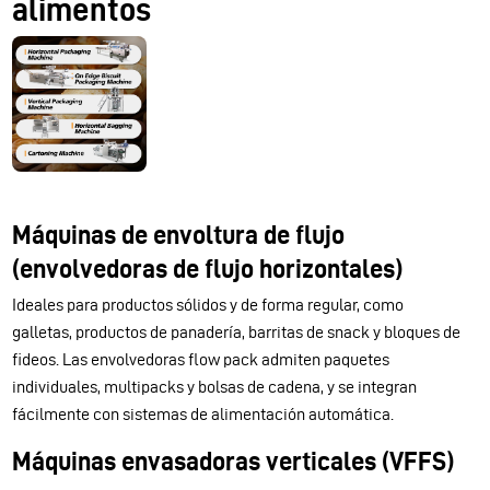
alimentos
Máquinas de envoltura de flujo
(envolvedoras de flujo horizontales)
Ideales para productos sólidos y de forma regular, como
galletas, productos de panadería, barritas de snack y bloques de
fideos. Las envolvedoras flow pack admiten paquetes
individuales, multipacks y bolsas de cadena, y se integran
fácilmente con sistemas de alimentación automática.
Máquinas envasadoras verticales (VFFS)