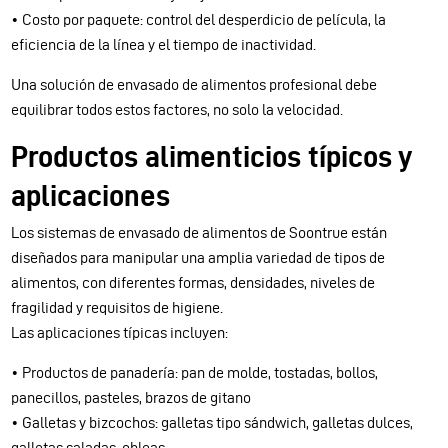
• Costo por paquete: control del desperdicio de película, la
eficiencia de la línea y el tiempo de inactividad.
Una solución de envasado de alimentos profesional debe
equilibrar todos estos factores, no solo la velocidad.
Productos alimenticios típicos y
aplicaciones
Los sistemas de envasado de alimentos de Soontrue están
diseñados para manipular una amplia variedad de tipos de
alimentos, con diferentes formas, densidades, niveles de
fragilidad y requisitos de higiene.
Las aplicaciones típicas incluyen:
• Productos de panadería: pan de molde, tostadas, bollos,
panecillos, pasteles, brazos de gitano
• Galletas y bizcochos: galletas tipo sándwich, galletas dulces,
galletas saladas, obleas