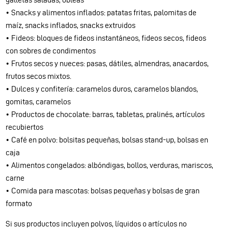
• Snacks y alimentos inflados: patatas fritas, palomitas de
maíz, snacks inflados, snacks extruidos
• Fideos: bloques de fideos instantáneos, fideos secos, fideos
con sobres de condimentos
• Frutos secos y nueces: pasas, dátiles, almendras, anacardos,
frutos secos mixtos.
• Dulces y confitería: caramelos duros, caramelos blandos,
gomitas, caramelos
• Productos de chocolate: barras, tabletas, pralinés, artículos
recubiertos
• Café en polvo: bolsitas pequeñas, bolsas stand-up, bolsas en
caja
• Alimentos congelados: albóndigas, bollos, verduras, mariscos,
carne
• Comida para mascotas: bolsas pequeñas y bolsas de gran
formato
Si sus productos incluyen polvos, líquidos o artículos no